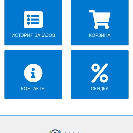
ИСТОРИЯ ЗАКАЗОВ
КОРЗИНА
КОНТАКТЫ
СКИДКА