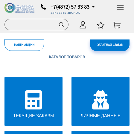
+7(4872) 57 33 83
заказать звонок
НАШИ АКЦИИ
ОБРАТНАЯ СВЯЗЬ
КАТАЛОГ ТОВАРОВ
ТЕКУЩИЕ ЗАКАЗЫ
ЛИЧНЫЕ ДАННЫЕ