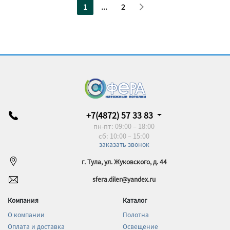
1
...
2
+7(4872) 57 33 83
пн-пт: 09:00 – 18:00
сб: 10:00 – 15:00
заказать звонок
г. Тула, ул. Жуковского, д. 44
sfera.diler@yandex.ru
Компания
Каталог
О компании
Полотна
Оплата и доставка
Освещение