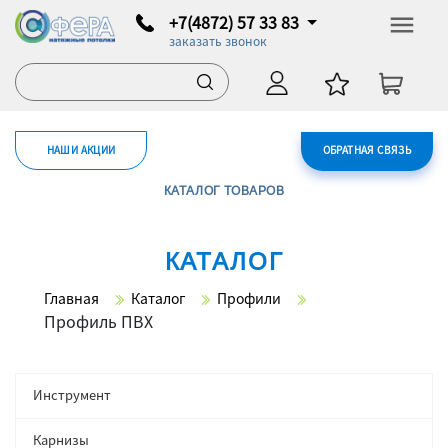
+7(4872) 57 33 83
заказать звонок
НАШИ АКЦИИ
ОБРАТНАЯ СВЯЗЬ
КАТАЛОГ ТОВАРОВ
КАТАЛОГ
Главная
Каталог
Профили
Профиль ПВХ
Инструмент
Карнизы