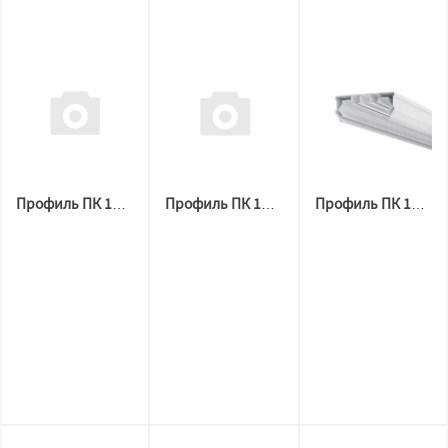
Профиль ПК 14 гардина 2х рядная (2,5 м) ПВХ
Профиль ПК 14 гардина 2х рядная (3,6м) ПВХ
Профиль ПК 14 гардина 2х рядная (3,2 м) ПВХ