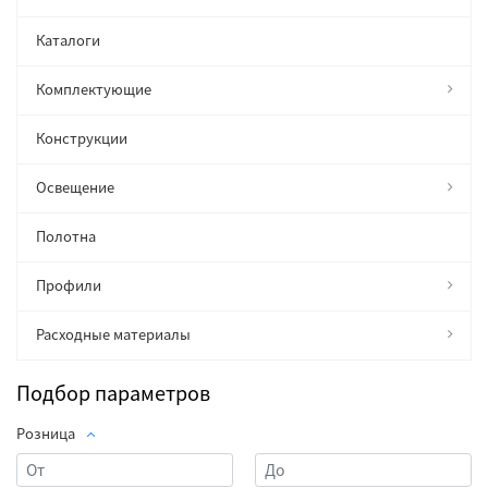
Каталоги
Комплектующие
Конструкции
Освещение
Полотна
Профили
Расходные материалы
Подбор параметров
Розница