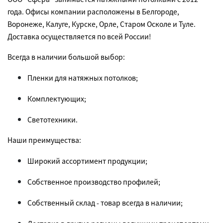
года. Офисы компании расположены в Белгороде,
Воронеже, Калуге, Курске, Орле, Старом Осколе и Туле.
Доставка осуществляется по всей России!
Всегда в наличии большой выбор:
Пленки для натяжных потолков;
Комплектующих;
Светотехники.
Наши преимущества:
Широкий ассортимент продукции;
Собственное производство профилей;
Собственный склад - товар всегда в наличии;