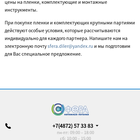
цены на пленки, комплектующие и монтажные
инструкменты.
При покупке пленки и комплектующих крупными партиями
действуют особые условия, которые рассчитываются
индивидуально для каждого партнера. Напишите нам на
электронную почту
sfera.diler@yandex.ru
и мы подготовим
для Вас специальное предложение.
+7(4872) 57 33 83
пн-пт: 09:00 – 18:00
сб: 10:00 – 15:00