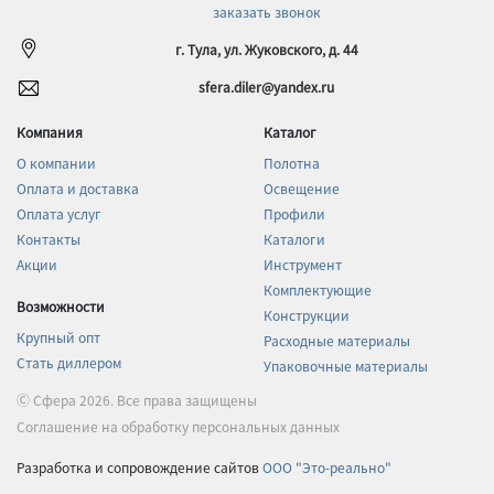
заказать звонок
г. Тула, ул. Жуковского, д. 44
sfera.diler@yandex.ru
Компания
Каталог
О компании
Полотна
Оплата и доставка
Освещение
Оплата услуг
Профили
Контакты
Каталоги
Акции
Инструмент
Комплектующие
Возможности
Конструкции
Крупный опт
Расходные материалы
Стать диллером
Упаковочные материалы
Ⓒ Сфера 2026. Все права защищены
Соглашение на обработку персональных данных
Разработка и сопровождение сайтов
ООО "Это-реально"