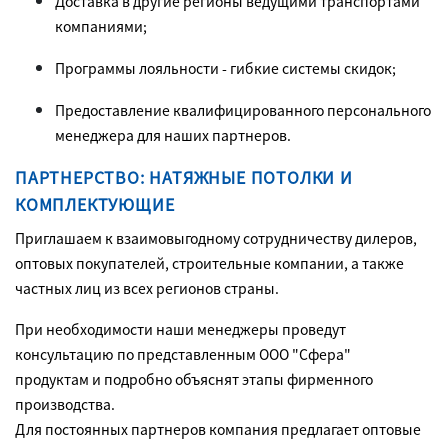
Доставка в другие регионы ведущими транспортами
компаниями;
Программы лояльности - гибкие системы скидок;
Предоставление квалифицированного персонального
менеджера для наших партнеров.
ПАРТНЕРСТВО: НАТЯЖНЫЕ ПОТОЛКИ И
КОМПЛЕКТУЮЩИЕ
Приглашаем к взаимовыгодному сотрудничеству дилеров,
оптовых покупателей, строительные компании, а также
частных лиц из всех регионов страны.
При необходимости наши менеджеры проведут
консультацию по представленным ООО "Сфера"
продуктам и подробно объяснят этапы фирменного
производства.
Для постоянных партнеров компания предлагает оптовые