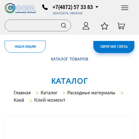
+7(4872) 57 33 83
заказать звонок
НАШИ АКЦИИ
ОБРАТНАЯ СВЯЗЬ
КАТАЛОГ ТОВАРОВ
КАТАЛОГ
Главная
Каталог
Расходные материалы
Клей момент
Клей