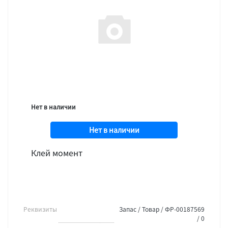
Нет в наличии
Нет в наличии
Клей момент
Реквизиты
Запас / Товар / ФР-00187569
/ 0