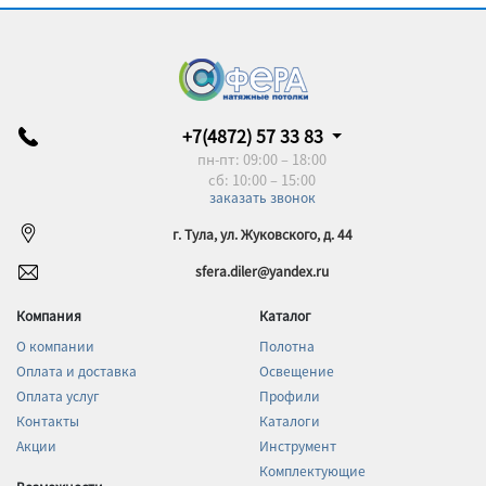
+7(4872) 57 33 83
пн-пт: 09:00 – 18:00
сб: 10:00 – 15:00
заказать звонок
г. Тула, ул. Жуковского, д. 44
sfera.diler@yandex.ru
Компания
Каталог
О компании
Полотна
Оплата и доставка
Освещение
Оплата услуг
Профили
Контакты
Каталоги
Акции
Инструмент
Комплектующие