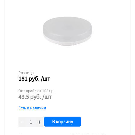
Розница
181
руб.
/шт
Опт прайс от 100т.р.
43.5
руб.
/шт
Есть в наличии
В корзину