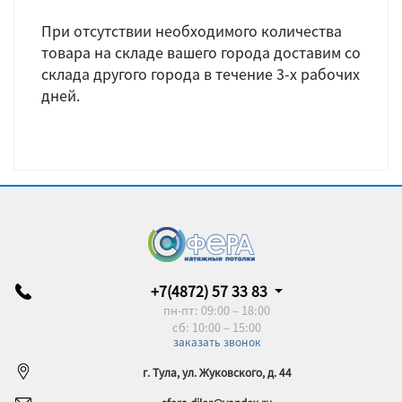
При отсутствии необходимого количества
товара на складе вашего города доставим со
склада другого города в течение 3-х рабочих
дней.
+7(4872) 57 33 83
пн-пт: 09:00 – 18:00
сб: 10:00 – 15:00
заказать звонок
г. Тула, ул. Жуковского, д. 44