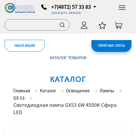
+7(4872) 57 33 83
заказать звонок
НАШИ АКЦИИ
ОБРАТНАЯ СВЯЗЬ
КАТАЛОГ ТОВАРОВ
КАТАЛОГ
Главная
Каталог
Освещение
Лампы
GX 53
Светодиодная лампа GX53 6W 4500K Сфера
LED