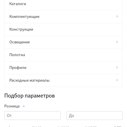
Каталоги
Комплектующие
Конструкции
Освещение
Полотна
Профили
Расходные материалы
Подбор параметров
Розница