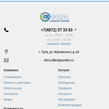
+7(4872) 57 33 83
пн-пт: 09:00 – 18:00
сб: 10:00 – 15:00
заказать звонок
г. Тула, ул. Жуковского, д. 44
sfera.diler@yandex.ru
Компания
Каталог
О компании
Полотна
Оплата и доставка
Освещение
Оплата услуг
Профили
Контакты
Каталоги
Акции
Инструмент
Комплектующие
Возможности