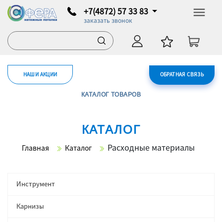
+7(4872) 57 33 83
заказать звонок
НАШИ АКЦИИ
ОБРАТНАЯ СВЯЗЬ
КАТАЛОГ ТОВАРОВ
КАТАЛОГ
Расходные материалы
Главная
Каталог
Инструмент
Карнизы