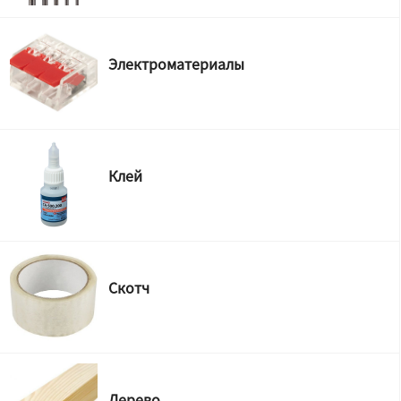
Электроматериалы
Клей
Скотч
Дерево