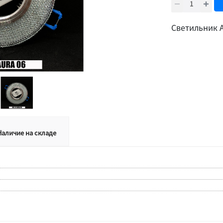
Светильник 
Наличие на складе