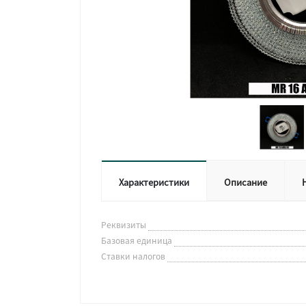
Характеристики
Описание
Реквизиты
Базовая единица
Ставки налогов