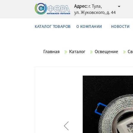
Адрес:
г. Тула,
ул. Жуковского, д. 44
О КОМПАНИИ
НОВОСТИ
КАТАЛОГ ТОВАРОВ
Главная
Каталог
Освещение
Св